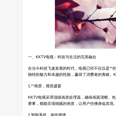
一、KKTV电视：科技与生活的完美融合
在当今科技飞速发展的时代，电视已经不仅仅是**
独特的魅力和卓越的性能，赢得了消费者的青睐。K
1.**画质，视觉盛宴
KKTV电视采用顶级画质处理器，确保画面清晰、
赛事，都能呈现细腻的画质，让用户仿佛身临其境
2.智能系统，操作便捷