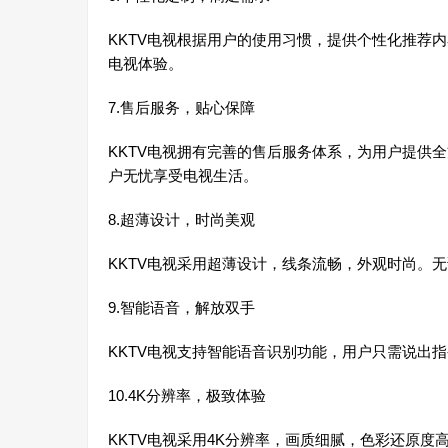
KKTV电视根据用户的使用习惯，提供个性化推荐
电视体验。
7.售后服务，贴心保障
KKTV电视拥有完善的售后服务体系，为用户提供
户无忧享受电视生活。
8.超薄设计，时尚美观
KKTV电视采用超薄设计，线条流畅，外观时尚。
9.智能语音，解放双手
KKTV电视支持智能语音识别功能，用户只需说出
10.4K分辨率，极致体验
KKTV电视采用4K分辨率，画质细腻，色彩还原度