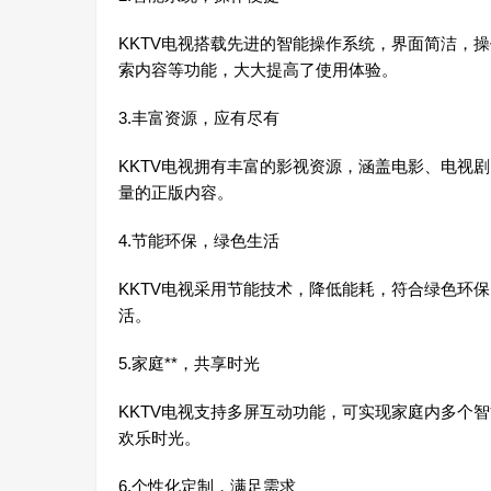
KKTV电视搭载先进的智能操作系统，界面简洁，
索内容等功能，大大提高了使用体验。
3.丰富资源，应有尽有
KKTV电视拥有丰富的影视资源，涵盖电影、电视
量的正版内容。
4.节能环保，绿色生活
KKTV电视采用节能技术，降低能耗，符合绿色环
活。
5.家庭**，共享时光
KKTV电视支持多屏互动功能，可实现家庭内多个
欢乐时光。
6.个性化定制，满足需求