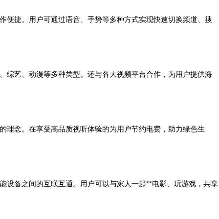
操作便捷。用户可通过语音、手势等多种方式实现快速切换频道、搜
剧、综艺、动漫等多种类型。还与各大视频平台合作，为用户提供海
保的理念。在享受高品质视听体验的为用户节约电费，助力绿色生
智能设备之间的互联互通。用户可以与家人一起**电影、玩游戏，共享