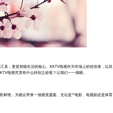
的工具，更是智能生活的核心。KKTV电视作为市场上的佼佼者，以其
KTV电视究竟有什么特别之处呢？让我们一一揭晓。
色彩鲜艳，为观众带来一场视觉盛宴。无论是**电影、电视剧还是体育
。