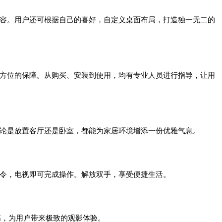
内容。用户还可根据自己的喜好，自定义桌面布局，打造独一无二的
全方位的保障。从购买、安装到使用，均有专业人员进行指导，让用
无论是放置客厅还是卧室，都能为家居环境增添一份优雅气息。
指令，电视即可完成操作。解放双手，享受便捷生活。
高，为用户带来极致的观影体验。