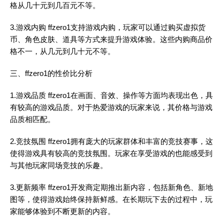
格从几十元到几百元不等。
3.游戏内购 ffzero1支持游戏内购，玩家可以通过购买虚拟货
币、角色皮肤、道具等方式来提升游戏体验。这些内购商品价
格不一，从几元到几十元不等。
三、ffzero1的性价比分析
1.游戏品质 ffzero1在画面、音效、操作等方面均表现出色，具
有较高的游戏品质。对于热爱游戏的玩家来说，其价格与游戏
品质相匹配。
2.竞技氛围 ffzero1拥有庞大的玩家群体和丰富的竞技赛事，这
使得游戏具有较高的竞技氛围。玩家在享受游戏的也能感受到
与其他玩家同场竞技的乐趣。
3.更新频率 ffzero1开发商定期推出新内容，包括新角色、新地
图等，使得游戏始终保持新鲜感。在长期玩下去的过程中，玩
家能够体验到不断更新的内容。