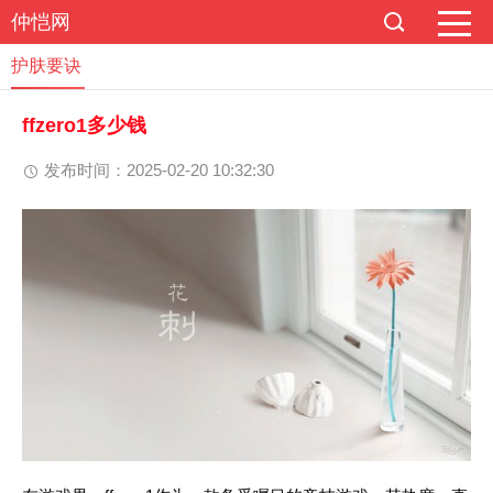
仲恺网
护肤要诀
ffzero1多少钱
发布时间：2025-02-20 10:32:30