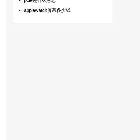
pcle是什么意思
applewatch屏幕多少钱