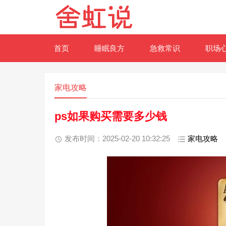
首页
睡眠良方
急救常识
职场
家电攻略
ps如果购买需要多少钱
发布时间：2025-02-20 10:32:25
家电攻略