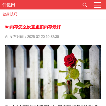
仲恺网
健身技巧
8g内存怎么设置虚拟内存最好
发布时间：2025-02-20 10:32:39