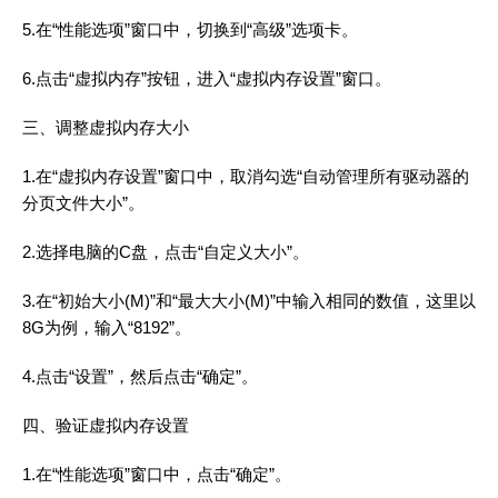
5.在“性能选项”窗口中，切换到“高级”选项卡。
6.点击“虚拟内存”按钮，进入“虚拟内存设置”窗口。
三、调整虚拟内存大小
1.在“虚拟内存设置”窗口中，取消勾选“自动管理所有驱动器的
分页文件大小”。
2.选择电脑的C盘，点击“自定义大小”。
3.在“初始大小(M)”和“最大大小(M)”中输入相同的数值，这里以
8G为例，输入“8192”。
4.点击“设置”，然后点击“确定”。
四、验证虚拟内存设置
1.在“性能选项”窗口中，点击“确定”。