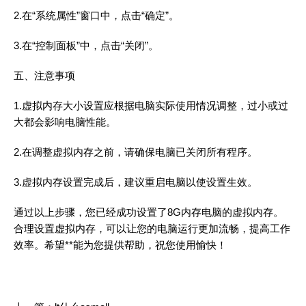
2.在“系统属性”窗口中，点击“确定”。
3.在“控制面板”中，点击“关闭”。
五、注意事项
1.虚拟内存大小设置应根据电脑实际使用情况调整，过小或过
大都会影响电脑性能。
2.在调整虚拟内存之前，请确保电脑已关闭所有程序。
3.虚拟内存设置完成后，建议重启电脑以使设置生效。
通过以上步骤，您已经成功设置了8G内存电脑的虚拟内存。
合理设置虚拟内存，可以让您的电脑运行更加流畅，提高工作
效率。希望**能为您提供帮助，祝您使用愉快！