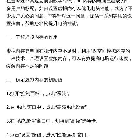
在当今这个高速发展的数字时代，8G内存的电脑已经成为许
多用户的标配。如何设置虚拟内存以优化电脑性能，成为了不
少用户关心的问题。**将针对这一问题，提供一系列实用的设
置指南，帮助您轻松提升电脑性能。
一、了解虚拟内存的作用
虚拟内存是电脑在物理内存不足时，利用*盘空间模拟内存的
一种技术。合理设置虚拟内存，可以有效提高电脑运行速度，
缓解内存不足的问题。
二、确定虚拟内存的初始值
1.打开“控制面板”，点击“系统”。
2.在“系统”窗口中，点击“高级系统设置”。
3.在“系统属性”窗口中，切换到“高级”选项卡。
4.点击“设置”按钮，进入“性能选项”窗口。