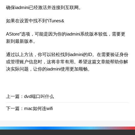
确保iadmini已经激活并连接到互联网。
如果在设置中找不到“iTunes&
AStore”选项，可能是因为你的iadmini系统版本较低，需要更
新到最新版本。
通过以上方法，你可以轻松找到iadmini的ID。在需要验证身份
或管理账户信息时，这将非常有用。希望这篇文章能帮助你解
决实际问题，让你的iadmini使用更加顺畅。
上一篇：
dvd端口叫什么
下一篇：
mac如何连wifi