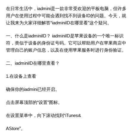
在日常生活中，iadmini是一款非常受欢迎的平板电脑，但许多
用户在使用过程中可能会遇到找不到设备ID的问题。今天，就
让我来为大家详细解答“iadminiID在哪里看”这个疑问。
一、什么是iadminiID？ iadminiID是苹果设备的一个唯一标识
符，类似于设备的身份证号码。它可以帮助用户在苹果商店中
管理自己的账户信息，以及在使用苹果服务时进行身份验证。
二、iadminiID在哪里查看？
1.在设备上查看
确保你的iadmini已经开启。
点击屏幕顶部的“设置”图标。
在设置菜单中，向下滚动找到“iTunes&
AStore”。