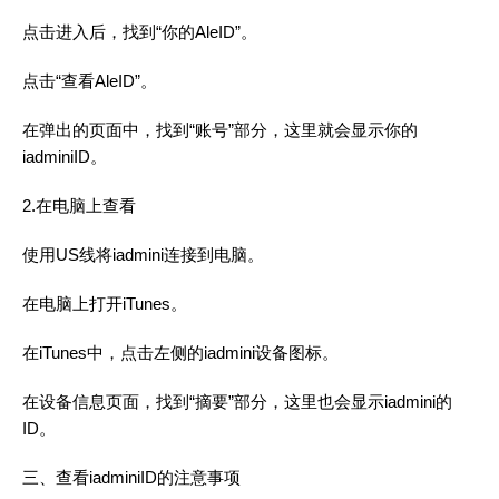
点击进入后，找到“你的AleID”。
点击“查看AleID”。
在弹出的页面中，找到“账号”部分，这里就会显示你的
iadminiID。
2.在电脑上查看
使用US线将iadmini连接到电脑。
在电脑上打开iTunes。
在iTunes中，点击左侧的iadmini设备图标。
在设备信息页面，找到“摘要”部分，这里也会显示iadmini的
ID。
三、查看iadminiID的注意事项