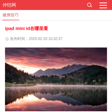
仲恺网
健身技巧
ipad mini id在哪里看
发布时间：2025-02-20 10:32:37