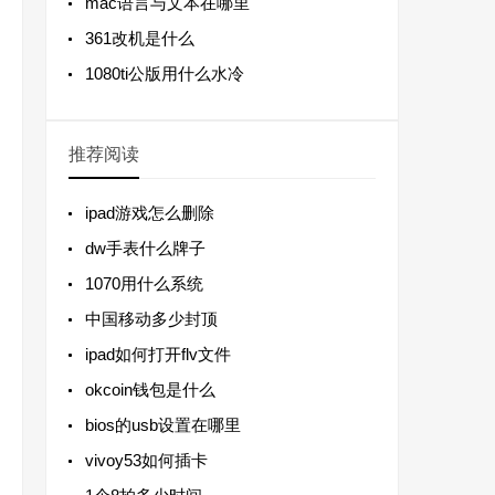
mac语言与文本在哪里
361改机是什么
1080ti公版用什么水冷
推荐阅读
ipad游戏怎么删除
dw手表什么牌子
1070用什么系统
中国移动多少封顶
ipad如何打开flv文件
okcoin钱包是什么
bios的usb设置在哪里
vivoy53如何插卡