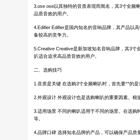
3.ose ose以其独特的音质表现而闻名，其3寸
品质音效的用户。
4.Edifier Edifier是国内知名的音响品牌，其
备较高的竞争力。
5.Creative Creative是新加坡知名音响品牌
叭适合追求高品质音效的用户。
二、选购技巧
1.音质是关键 在选购3寸全频喇叭时，首先要**
2.外观设计 外观设计也是选购喇叭的重要因素。
3.适用场景 不同的喇叭适用于不同的场景。在选购
等。
4.品牌口碑 选择知名品牌的产品，可以确保产品质