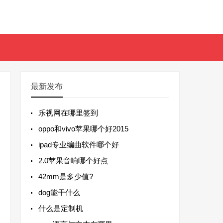
最新发布
乐视网在哪里签到
oppo和vivo苹果哪个好2015
ipad专业编曲软件哪个好
2.0苹果音响哪个好点
42mm是多少值?
dog能干什么
什么是定制机