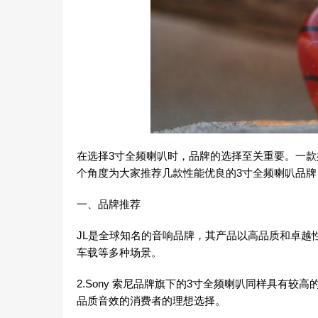
在选择3寸全频喇叭时，品牌的选择至关重要。一
个角度为大家推荐几款性能优良的3寸全频喇叭品
一、品牌推荐
JL是全球知名的音响品牌，其产品以高品质和卓越
车载等多种场景。
2.Sony 索尼品牌旗下的3寸全频喇叭同样具有
品质音效的消费者的理想选择。