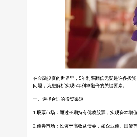
在金融投资的世界里，5年利率翻倍无疑是许多投资
问题，为您解析实现5年利率翻倍的关键要素。
一、选择合适的投资渠道
1.股票市场：通过长期持有优质股票，实现资本增
2.债券市场：投资于高收益债券，如企业债、国债