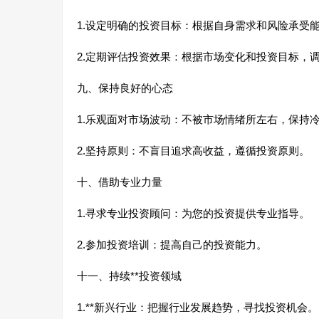
1.设定明确的投资目标：根据自身需求和风险承受
2.定期评估投资效果：根据市场变化和投资目标，
九、保持良好的心态
1.乐观面对市场波动：不被市场情绪所左右，保持
2.坚持原则：不盲目追求高收益，遵循投资原则。
十、借助专业力量
1.寻求专业投资顾问：为您的投资提供专业指导。
2.参加投资培训：提高自己的投资能力。
十一、持续**投资领域
1.**新兴行业：把握行业发展趋势，寻找投资机会。