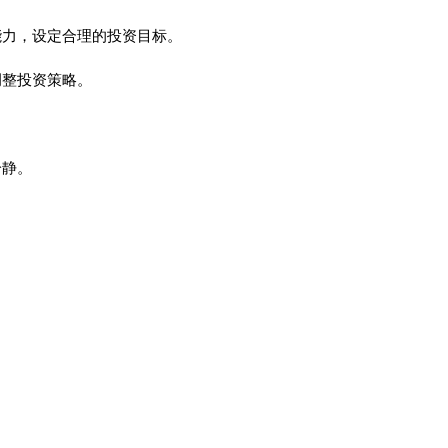
能力，设定合理的投资目标。
调整投资策略。
冷静。