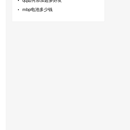
qq如何添加超多好友
mbp电池多少钱