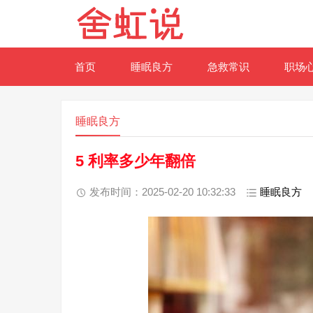
首页
睡眠良方
急救常识
职场
睡眠良方
5 利率多少年翻倍
发布时间：2025-02-20 10:32:33
睡眠良方