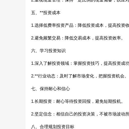
五、**投资成本
1.选择低费率投资产品：降低投资成本，提高投资
2.避免频繁交易：降低交易成本，提高投资效率。
六、学习投资知识
1.深入了解投资领域：掌握投资技巧，提高投资成
2.**行业动态：及时了解市场变化，把握投资机会。
七、保持耐心和信心
1.长期投资：耐心等待投资回报，避免短期投机。
2.坚定信念：相信自己的投资决策，不被市场波动
八、合理规划投资目标