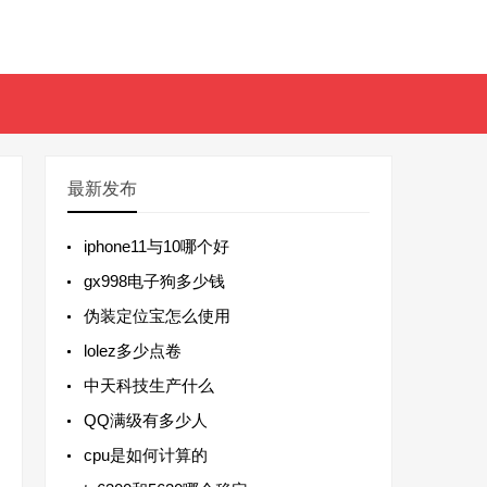
最新发布
iphone11与10哪个好
gx998电子狗多少钱
伪装定位宝怎么使用
lolez多少点卷
中天科技生产什么
QQ满级有多少人
cpu是如何计算的