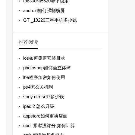
tp6300和5620哪个稳定
android如何强制横屏
GT _19220三星手机多少钱
推荐阅读
ios如何覆盖安装目录
photoshop如何画立体球
lbe程序加密如何使用
ps4怎么关机啊
sony dcr sr47多少钱
ipad 2 怎么升级
appstore如何更换店面
uber 乘客没评分 如何计算