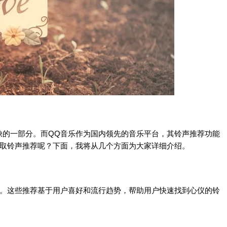
缺的一部分。而QQ音乐作为国内领先的音乐平台，其铃声推荐功能
获取铃声推荐呢？下面，我将从几个方面为大家详细介绍。
荐。这些推荐基于用户喜好和流行趋势，帮助用户快速找到心仪的铃