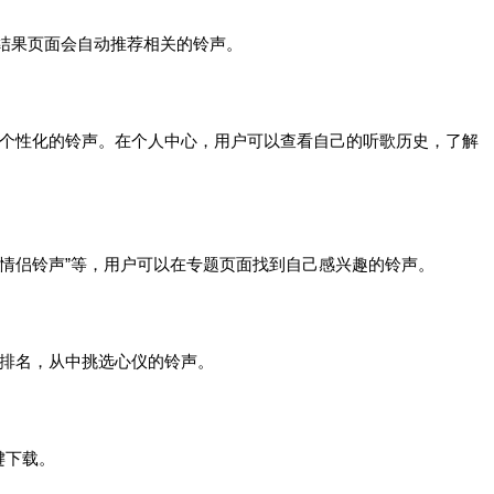
索结果页面会自动推荐相关的铃声。
荐个性化的铃声。在个人中心，用户可以查看自己的听歌历史，了解
“情侣铃声”等，用户可以在专题页面找到自己感兴趣的铃声。
的排名，从中挑选心仪的铃声。
键下载。