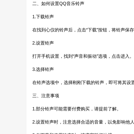
二、如何设置QQ音乐铃声
1.下载铃声
在找到心仪的铃声后，点击“下载”按钮，将铃声保
2.设置铃声
打开手机设置，找到“声音和振动”选项，点击进入。
3.选择铃声
在铃声选项中，选择刚刚下载的铃声，即可将其设
三、注意事项
1.部分铃声可能需要付费购买，请提前了解。
2.设置铃声时，注意选择合适的音量，以免影响他