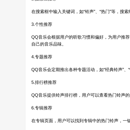
在搜索框中输入关键词，如“铃声”、“热门”等，搜
3.个性推荐
QQ音乐会根据用户的听歌习惯和偏好，为用户推
自己的音乐品味。
4.专题推荐
QQ音乐会定期推出各种专题活动，如“经典铃声”、
5.排行榜推荐
QQ音乐提供铃声排行榜，用户可以查看热门铃声
6.专辑推荐
在专辑页面，用户可以找到专辑中的热门铃声，一