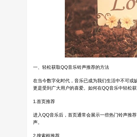
一、轻松获取QQ音乐铃声推荐的方法
在当今数字化时代，音乐已成为我们生活中不可或
更是受到广大用户的喜爱。如何在QQ音乐中轻松
1.首页推荐
进入QQ音乐后，首页通常会展示一些热门铃声推
声。
2.搜索框推荐