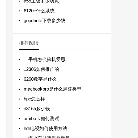
a55主板多少功耗
6120c什么系统
goodnote下载多少钱
推荐阅读
二手机怎么验机爱思
12306如何推广的
6260数字是什么
macbookpro是什么屏幕类型
hpe怎么样
d816h多少钱
amibo卡如何测试
hdr电视如何使用方法