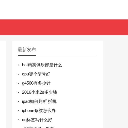
最新发布
bat精英俱乐部是什么
cpu哪个型号好
g4560有多少针
2016小米2s多少钱
ipad如何判断 拆机
iphone条纹怎么办
qq标签写什么好