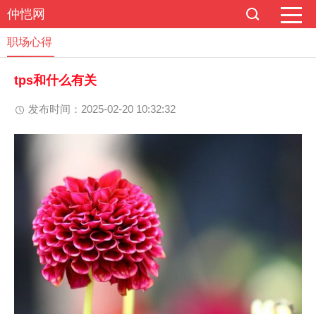
仲恺网
职场心得
tps和什么有关
发布时间：2025-02-20 10:32:32