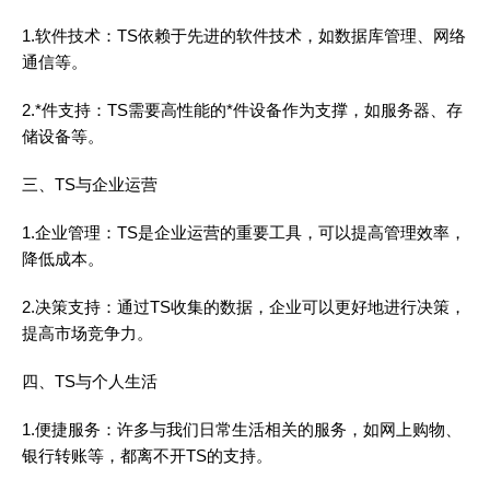
1.软件技术：TS依赖于先进的软件技术，如数据库管理、网络
通信等。
2.*件支持：TS需要高性能的*件设备作为支撑，如服务器、存
储设备等。
三、TS与企业运营
1.企业管理：TS是企业运营的重要工具，可以提高管理效率，
降低成本。
2.决策支持：通过TS收集的数据，企业可以更好地进行决策，
提高市场竞争力。
四、TS与个人生活
1.便捷服务：许多与我们日常生活相关的服务，如网上购物、
银行转账等，都离不开TS的支持。