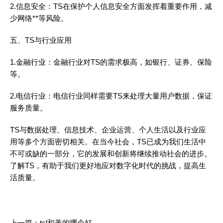
2.信息安全：TS在保护个人信息安全方面发挥着重要作用，减
少网络**等风险。
五、TS与行业应用
1.金融行业：金融行业对TS的需求极高，如银行、证券、保险
等。
2.电信行业：电信行业同样需要TS来处理大量用户数据，保证
服务质量。
TS与数据处理、信息技术、企业运营、个人生活以及行业应
用等多个方面密切相关。在当今社会，TS已成为我们生活中
不可或缺的一部分，它的发展和创新将继续推动社会的进步。
了解TS，有助于我们更好地应对数字化时代的挑战，提高生
活质量。
上一篇：
tcl和美的哪个好