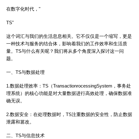
在数字化时代，"
TS"
这个词汇与我们的生活息息相关。它不仅仅是一个缩写，更是
一种技术与服务的结合体，影响着我们的工作效率和生活质
量。TS与什么有关呢？我们将从多个角度深入探讨这一问
题。
一、TS与数据处理
1.数据处理效率：TS（TransactionrocessingSystem，事务处
理系统）的核心功能是对大量数据进行高效处理，确保数据准
确无误。
2.数据安全：在处理数据时，TS注重数据的安全性，防止数据
泄露和篡改。
二、TS与信息技术