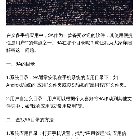
在众多手机应用中，9A作为一款备受欢迎的软件，其使用便捷
性是用户**的焦点之一。9A在哪个目录呢？就让我为大家详细
解答这一问题。
一、9A的目录
1.系统目录：9A通常安装在手机系统的应用目录下，如
Android系统的“应用”文件夹或iOS系统的“应用程序”文件夹。
2.用户自定义目录：用户可以根据个人喜好将9A移动到其他文
件夹中，如“我的应用”或“常用应用”等。
二、查找9A目录的方法
1.系统应用目录：打开手机设置，找到“应用管理”或“应用信