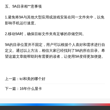
五、9A目录相**意事项
1.避免将9A与其他大型应用或游戏安装在同一文件夹中，以免
影响手机运行速度。
2.移动9A时，确保目标文件夹有足够的存储空间。
9A的目录位置并不固定，用户可以根据个人喜好和需求进行自
定义。通过以上方法，相信大家已经找到了9A的所在目录。希
望这篇文章能帮助到有需要的读者，让使用9A变得更加便捷。
上一篇：
tcl和美的哪个好
下一篇：
16年什么显卡