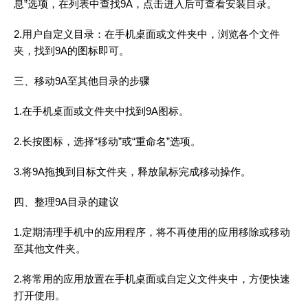
息”选项，在列表中查找9A，点击进入后可查看安装目录。
2.用户自定义目录：在手机桌面或文件夹中，浏览各个文件
夹，找到9A的图标即可。
三、移动9A至其他目录的步骤
1.在手机桌面或文件夹中找到9A图标。
2.长按图标，选择“移动”或“重命名”选项。
3.将9A拖拽到目标文件夹，释放鼠标完成移动操作。
四、整理9A目录的建议
1.定期清理手机中的应用程序，将不再使用的应用移除或移动
至其他文件夹。
2.将常用的应用放置在手机桌面或自定义文件夹中，方便快速
打开使用。