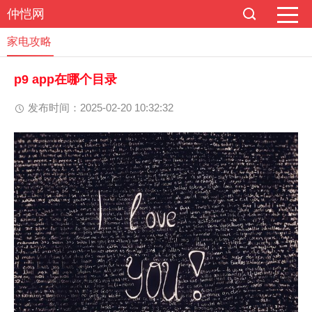
仲恺网
家电攻略
p9 app在哪个目录
发布时间：2025-02-20 10:32:32