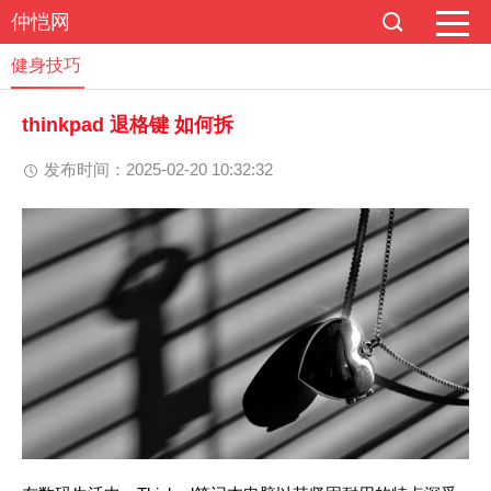
仲恺网
健身技巧
thinkpad 退格键 如何拆
发布时间：2025-02-20 10:32:32